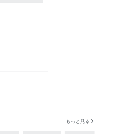
もっと見る