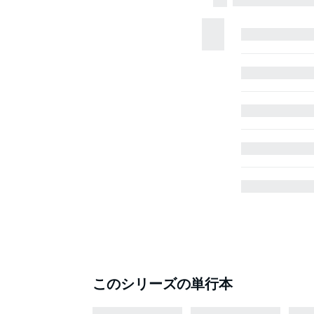
このシリーズの単行本