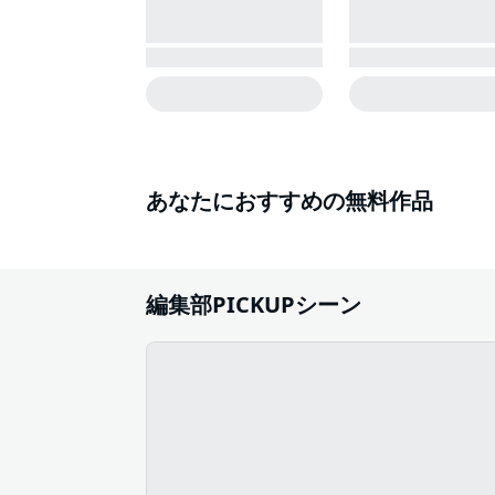
あなたにおすすめの無料作品
編集部PICKUPシーン