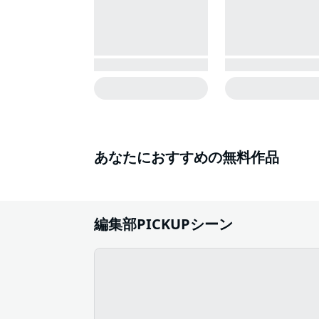
あなたにおすすめの無料作品
編集部PICKUPシーン