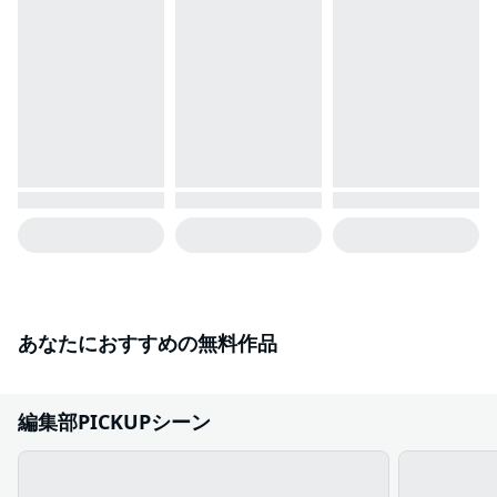
あなたにおすすめの無料作品
編集部PICKUPシーン