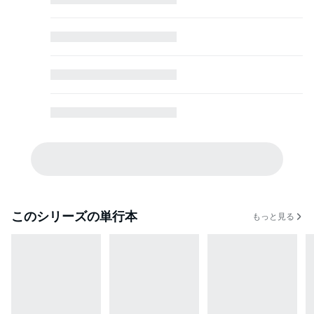
このシリーズの単行本
もっと見る