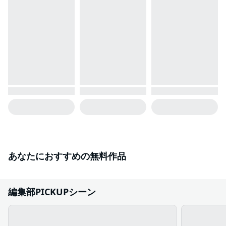
あなたにおすすめの無料作品
編集部PICKUPシーン