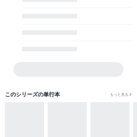
このシリーズの単行本
もっと見る