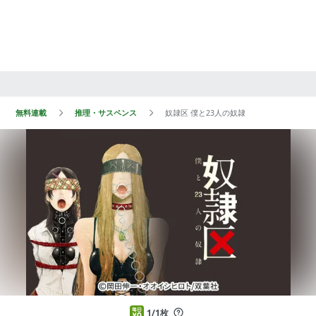
無料連載
推理・サスペンス
奴隷区 僕と23人の奴隷
1/1枚