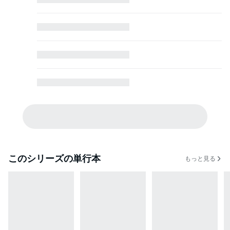
このシリーズの単行本
もっと見る