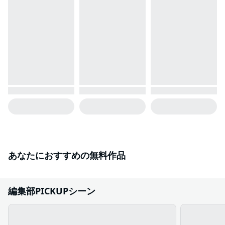
あなたにおすすめの無料作品
編集部PICKUPシーン