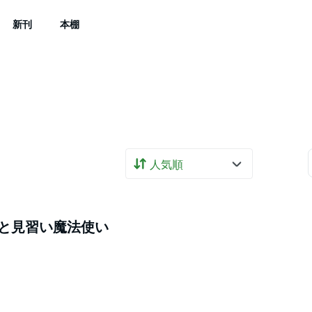
新刊
本棚
と見習い魔法使い