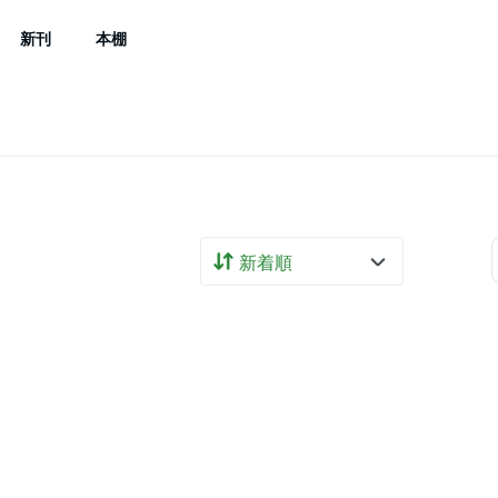
新刊
本棚