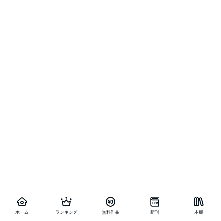
ホーム
ランキング
無料作品
新刊
本棚