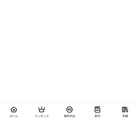
ホーム
ランキング
無料作品
新刊
本棚