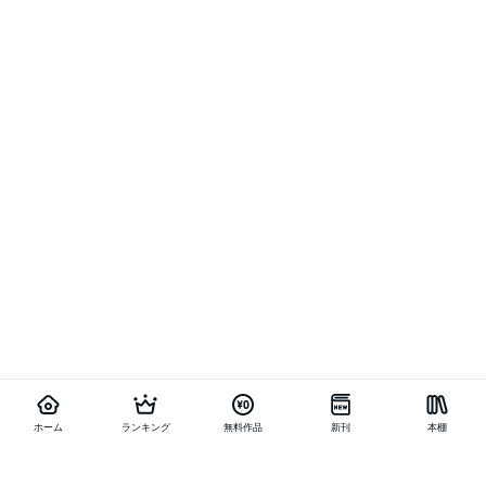
ホーム
ランキング
無料作品
新刊
本棚