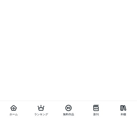
ホーム
ランキング
無料作品
新刊
本棚