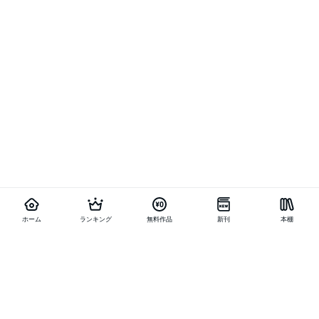
ホーム
ランキング
無料作品
新刊
本棚