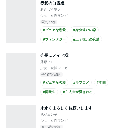
赤髪の白雪姫
#このマンガがすごい
#俺マン
あきづき空太
#主人公が10代女性
少女・女性マンガ
既刊27巻
#ピュアな恋愛
#身分違いの恋
#ファンタジー
#王子様との恋愛
#爽やかイケメン
#王子様系男子
会長はメイド様!
#アニメ化
藤原ヒロ
少女・女性マンガ
全18巻(完結)
#ピュアな恋愛
#ラブコメ
#学園
#同級生
#主人公が愛される
#高校生との恋愛
#王子様系男子
末永くよろしくお願いします
#ミステリアス男子
#主人公が10代女性
池ジュン子
#主人公が高校生
少女・女性マンガ
全15巻(完結)