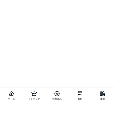
ホーム
ランキング
無料作品
新刊
本棚