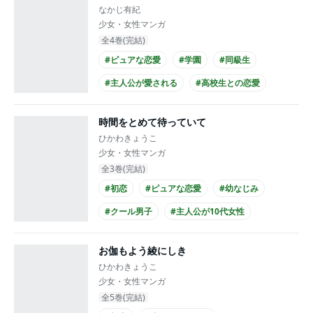
なかじ有紀
少女・女性マンガ
全4巻(完結)
#ピュアな恋愛
#学園
#同級生
#主人公が愛される
#高校生との恋愛
#爽やかイケメン
#主人公が10代女性
時間をとめて待っていて
#主人公が高校生
ひかわきょうこ
少女・女性マンガ
全3巻(完結)
#初恋
#ピュアな恋愛
#幼なじみ
#クール男子
#主人公が10代女性
お伽もよう綾にしき
ひかわきょうこ
少女・女性マンガ
全5巻(完結)