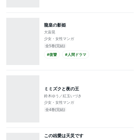
龍皇の影姫
大宙晃
少女・女性マンガ
全5巻(完結)
#復讐
#人間ドラマ
ミミズクと夜の王
鈴木ゆう／紅玉いづき
少女・女性マンガ
全4巻(完結)
この凶愛は天災です