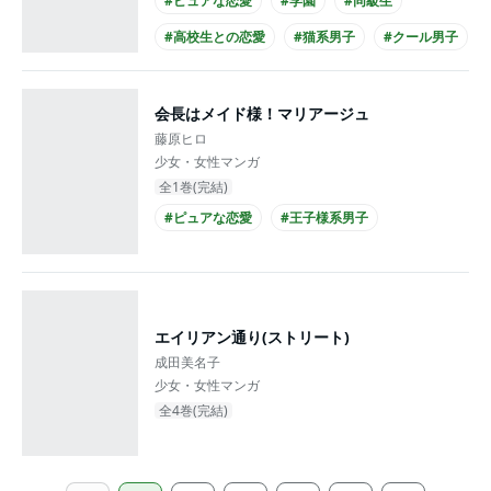
#ピュアな恋愛
#学園
#同級生
#高校生との恋愛
#猫系男子
#クール男子
#主人公が10代女性
#主人公が高校生
#黒髪男子
#制服
会長はメイド様！マリアージュ
藤原ヒロ
少女・女性マンガ
全1巻(完結)
#ピュアな恋愛
#王子様系男子
エイリアン通り(ストリート)
成田美名子
少女・女性マンガ
全4巻(完結)