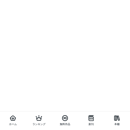
ホーム
ランキング
無料作品
新刊
本棚