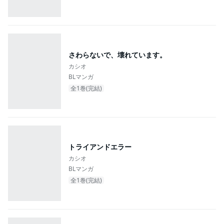
さわらないで、壊れています。
カシオ
BLマンガ
全1巻(完結)
トライアンドエラー
カシオ
BLマンガ
全1巻(完結)