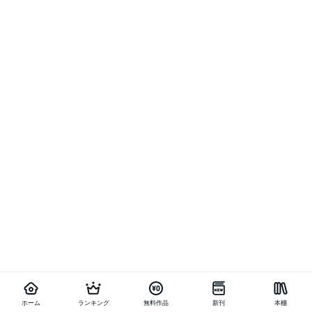
ホーム
ランキング
無料作品
新刊
本棚