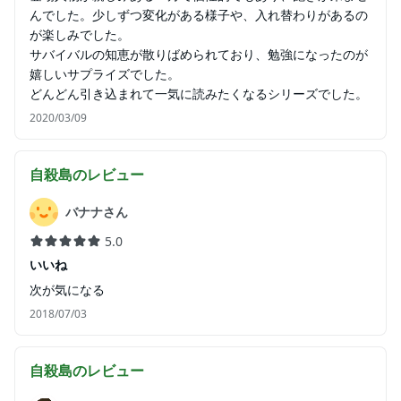
んでした。少しずつ変化がある様子や、入れ替わりがあるの
が楽しみでした。
サバイバルの知恵が散りばめられており、勉強になったのが
嬉しいサプライズでした。
どんどん引き込まれて一気に読みたくなるシリーズでした。
2020/03/09
自殺島
のレビュー
バナナさん
5.0
いいね
次が気になる
2018/07/03
自殺島
のレビュー