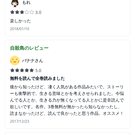
もれ
3.0
楽しかった
2018/01/10
自殺島
のレビュー
バナナさん
5.0
無料を読んで全巻読みました
後から知ったけど、凄く人気がある作品みたいで。ストーリ
ーも衝撃的で、生きる意味とかを考えさせられました。今悩
んでる人とか、生きる力が無くなってる人とかに是非読んで
欲しいです。名作。3巻無料が無かったら知らなかったし、
読まなかったけど、読んで良かったと思う作品。オススメ！
2017/12/23