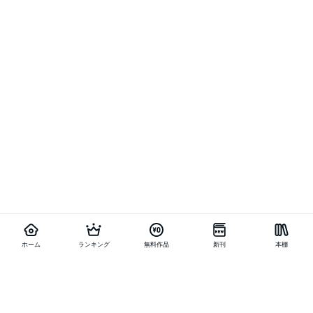
ホーム
ランキング
無料作品
新刊
本棚