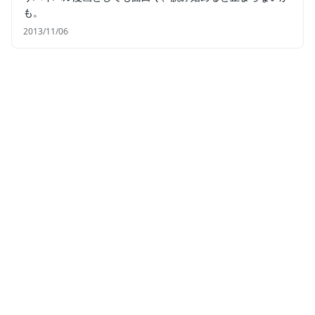
も。
2013/11/06