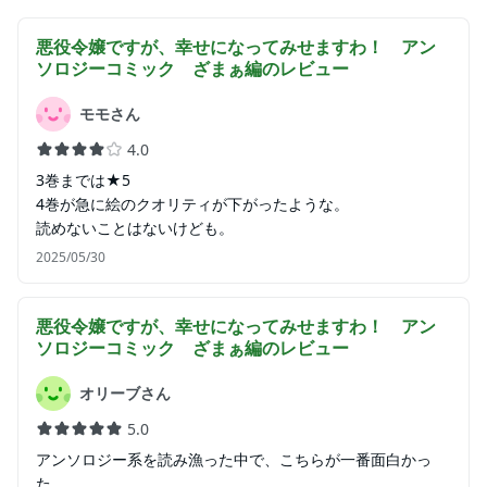
悪役令嬢ですが、幸せになってみせますわ！ アン
ソロジーコミック ざまぁ編
のレビュー
モモさん
4.0
3巻までは★5
4巻が急に絵のクオリティが下がったような。
読めないことはないけども。
2025/05/30
悪役令嬢ですが、幸せになってみせますわ！ アン
ソロジーコミック ざまぁ編
のレビュー
オリーブさん
5.0
アンソロジー系を読み漁った中で、こちらが一番面白かっ
た。