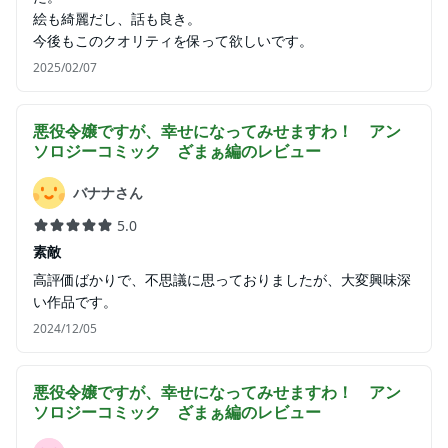
絵も綺麗だし、話も良き。
今後もこのクオリティを保って欲しいです。
2025/02/07
悪役令嬢ですが、幸せになってみせますわ！ アン
ソロジーコミック ざまぁ編
のレビュー
バナナさん
5.0
素敵
高評価ばかりで、不思議に思っておりましたが、大変興味深
い作品です。
2024/12/05
悪役令嬢ですが、幸せになってみせますわ！ アン
ソロジーコミック ざまぁ編
のレビュー