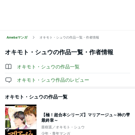
Amebaマンガ
オキモト・シュウの作品一覧・作者情報
オキモト・シュウ
の作品一覧・作者情報
オキモト・シュウ
の作品一覧
オキモト・シュウ
作品のレビュー
オキモト・シュウ
の作品一覧
【極！超合本シリーズ】マリアージュ～神の雫
最終章～
亜樹直／オキモト・シュウ
少年・青年マンガ