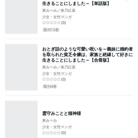
生きることにしました～【単話版】
東みーみ／春乃紅葉
少女・女性マンガ
(
0
)
既刊13巻
おとぎ話のような可愛い呪いを～義妹に婚約者
を取られた貧乏令嬢は、家族と絶縁して好きに
生きることにしました～【合冊版】
東みーみ／春乃紅葉
少女・女性マンガ
(
0
)
既刊4巻
霊守みことと猫神様
東みーみ
少女・女性マンガ
(
0
)