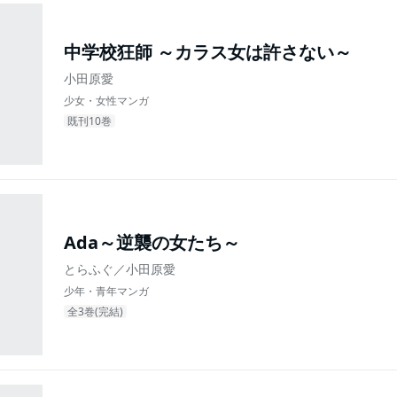
中学校狂師 ～カラス女は許さない～
小田原愛
少女・女性マンガ
既刊10巻
Ada～逆襲の女たち～
とらふぐ／小田原愛
少年・青年マンガ
全3巻(完結)