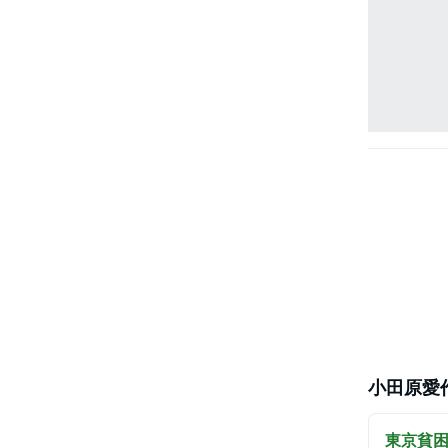
小田原愛
東京貧