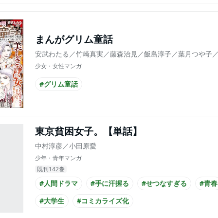
まんがグリム童話
安武わたる／竹崎真実／藤森治見／飯島淳子／葉月つや子
少女・女性マンガ
#グリム童話
東京貧困女子。【単話】
中村淳彦／小田原愛
少年・青年マンガ
既刊142巻
#人間ドラマ
#手に汗握る
#せつなすぎる
#青春
#大学生
#コミカライズ化