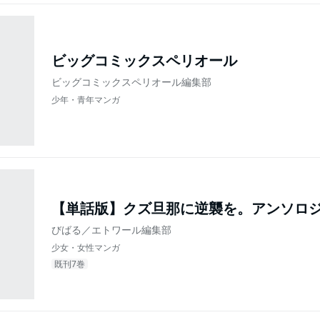
ビッグコミックスペリオール
ビッグコミックスペリオール編集部
少年・青年マンガ
【単話版】クズ旦那に逆襲を。アンソロ
びばる／エトワール編集部
少女・女性マンガ
既刊7巻