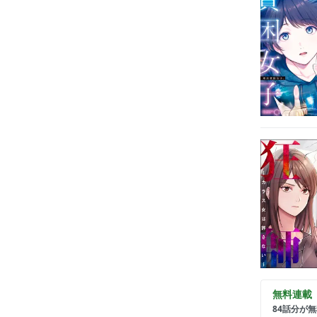
無料連載
84
話分が無