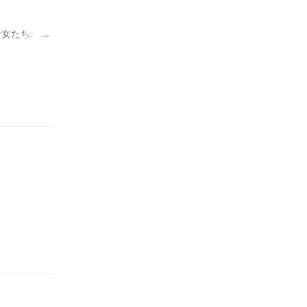
な女たち編集部／深冬芽以／タナカトモ
...