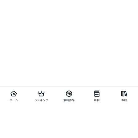
ホーム
ランキング
無料作品
新刊
本棚