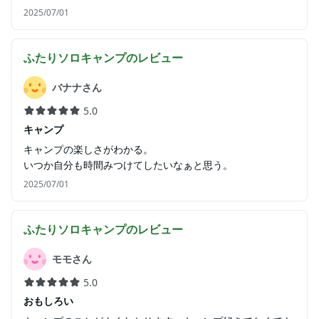
2025/07/01
ふたりソロキャンプ
のレビュー
バナナさん
5.0
キャンプ
キャンプの楽しさがわかる。
いつか自分も時間みつけてしたいなぁと思う。
2025/07/01
ふたりソロキャンプ
のレビュー
モモさん
5.0
おもしろい