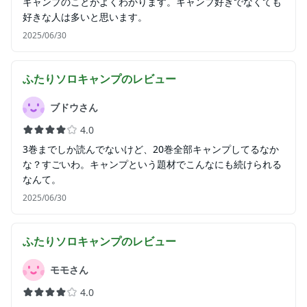
キャンプのことがよくわかります。キャンプ好きでなくても
好きな人は多いと思います。
2025/06/30
ふたりソロキャンプ
のレビュー
ブドウさん
4.0
3巻までしか読んでないけど、20巻全部キャンプしてるなか
な？すごいわ。キャンプという題材でこんなにも続けられる
なんて。
2025/06/30
ふたりソロキャンプ
のレビュー
モモさん
4.0