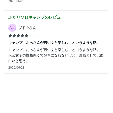
2025/06/23
ふたりソロキャンプ
のレビュー
ブドウさん
5.0
キャンプ、おっさんが若い女と楽しむ、というような話
キャンプ、おっさんが若い女と楽しむ、というような話。主
人公女子の性格悪くて好きになれないけど、漫画としては面
白いと思う。
2025/06/23