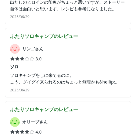
出だしのヒロインの印象がちょっと悪いですが、ストーリー
自体は面白いと思います。レシピも参考になりました。
2025/06/29
ふたりソロキャンプ
のレビュー
リンゴさん
3.0
ソロ
ソロキャンプをしに来てるのに。
こう、グイグイ来られるのはちょっと無理かも&hellip;。
2025/06/29
ふたりソロキャンプ
のレビュー
オリーブさん
4.0