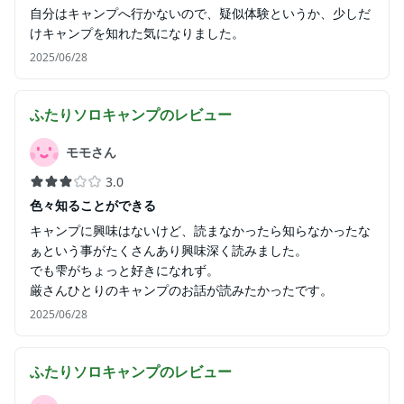
自分はキャンプへ行かないので、疑似体験というか、少しだ
けキャンプを知れた気になりました。
2025/06/28
ふたりソロキャンプ
のレビュー
モモさん
3.0
色々知ることができる
キャンプに興味はないけど、読まなかったら知らなかったな
ぁという事がたくさんあり興味深く読みました。
でも雫がちょっと好きになれず。
厳さんひとりのキャンプのお話が読みたかったです。
2025/06/28
ふたりソロキャンプ
のレビュー