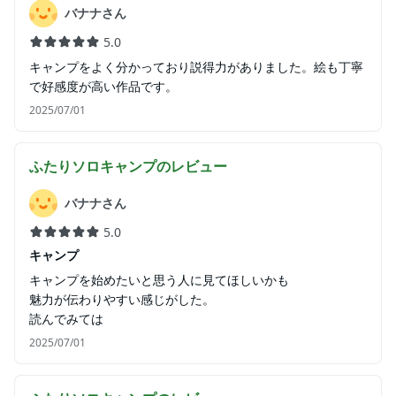
バナナさん
5.0
キャンプをよく分かっており説得力がありました。絵も丁寧
で好感度が高い作品です。
2025/07/01
ふたりソロキャンプ
のレビュー
バナナさん
5.0
キャンプ
キャンプを始めたいと思う人に見てほしいかも
魅力が伝わりやすい感じがした。
読んでみては
2025/07/01