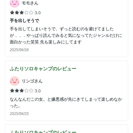
モモさん
3.0
手を出しそうで
手を出してしまいそうで、ずっと読むのを避けてました
が．．．やっぱり読んでみると気になってたジャンルだけに
面白かった笑笑 先も楽しみにしてます
2025/06/26
ふたりソロキャンプ
のレビュー
リンゴさん
3.0
なんなんだこの女。と嫌悪感が先にきてしまって楽しめなか
った。
2025/06/25
ふたりソロキャンプ
のレビュー