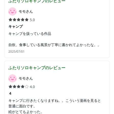
ふたりソロキャンプ
のレビュー
モモさん
5.0
キャンプ
キャンプを扱っている作品
自炊、食事している風景が丁寧に書かれてよかったな。。
2025/07/01
ふたりソロキャンプ
のレビュー
モモさん
4.0
４
キャンプに行きたくなりますね。。こういう漫画を見ると
普通に面白です。
絵がとてもよかった。