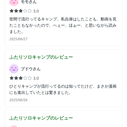
モモさん
3.0
世間で流行ってるキャンプ。私自身はしたことも、動画を見
たこともなかったので、へぇー、ほぉー、と思いながら読み
ました。
2025/06/27
ふたりソロキャンプ
のレビュー
ブドウさん
3.0
ひとりキャンプが流行ってるのは知ってたけど、まさか漫画
にも進出していたとは驚きました。
2025/06/26
ふたりソロキャンプ
のレビュー