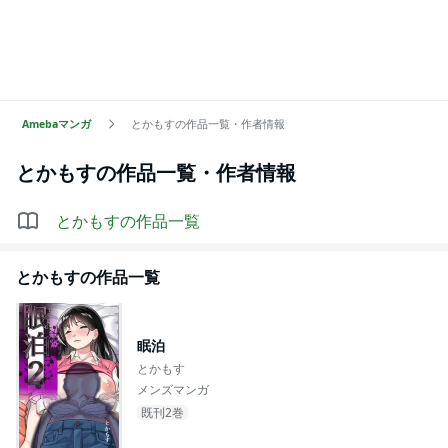
Amebaマンガ
とかもすの作品一覧・作者情報
とかもす
の作品一覧・作者情報
とかもす
の作品一覧
とかもす
の作品一覧
眠泊
とかもす
メンズマンガ
既刊2巻