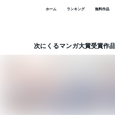
ホーム
ランキング
無料作品
次にくるマンガ大賞受賞作