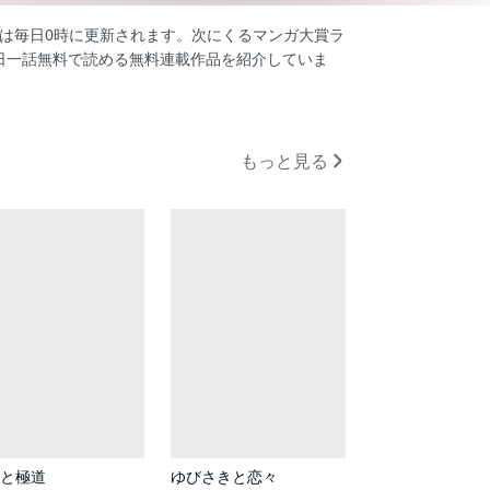
品は毎日0時に更新されます。次にくるマンガ大賞ラ
日一話無料で読める無料連載作品を紹介していま
もっと見る
と極道
ゆびさきと恋々