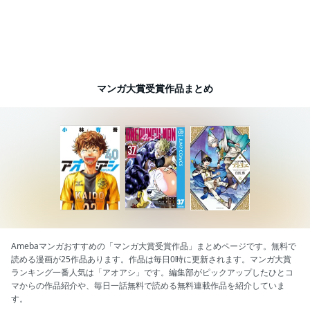
マンガ大賞受賞作品まとめ
Amebaマンガおすすめの「マンガ大賞受賞作品」まとめページです。無料で
読める漫画が25作品あります。作品は毎日0時に更新されます。マンガ大賞
ランキング一番人気は「アオアシ」です。編集部がピックアップしたひとコ
マからの作品紹介や、毎日一話無料で読める無料連載作品を紹介していま
す。