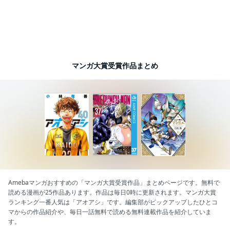
マンガ大賞受賞作品まとめ
Amebaマンガおすすめの「マンガ大賞受賞作品」まとめページです。無料で
読める漫画が25作品あります。作品は毎日0時に更新されます。マンガ大賞
ランキング一番人気は「アオアシ」です。編集部がピックアップしたひとコ
マからの作品紹介や、毎日一話無料で読める無料連載作品を紹介していま
す。