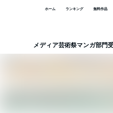
ホーム
ランキング
無料作品
メディア芸術祭マンガ部門