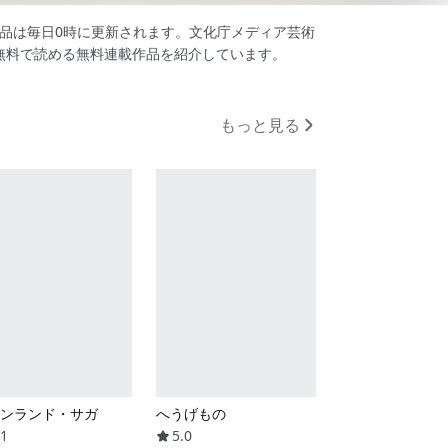
作品は毎日0時に更新されます。文化庁メディア芸術
無料で読める無料連載作品を紹介しています。
もっと見る
ンランド・サガ
へうげもの
.1
5.0