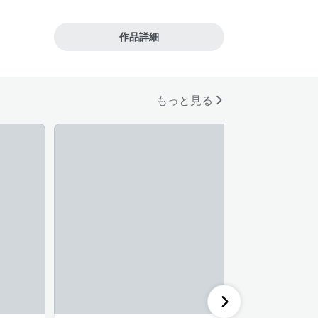
作品詳細
もっと見る