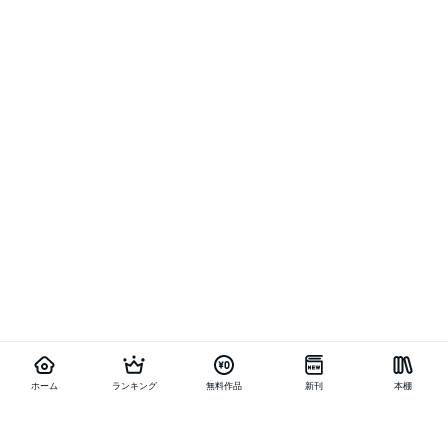
ホーム
ランキング
無料作品
新刊
本棚