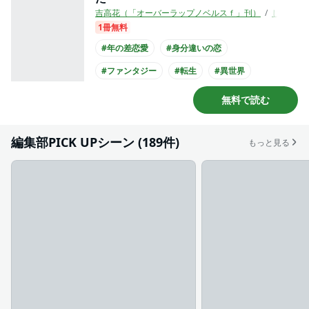
吉高花（「オーバーラップノベルスｆ」刊）
じさま
1冊無料
#年の差恋愛
#身分違いの恋
#ファンタジー
#転生
#異世界
#主人公が愛される
#王子様との恋愛
無料で読む
#王子様系男子
#プレイボーイ
#黒髪男子
編集部PICK UPシーン (189件)
もっと見る