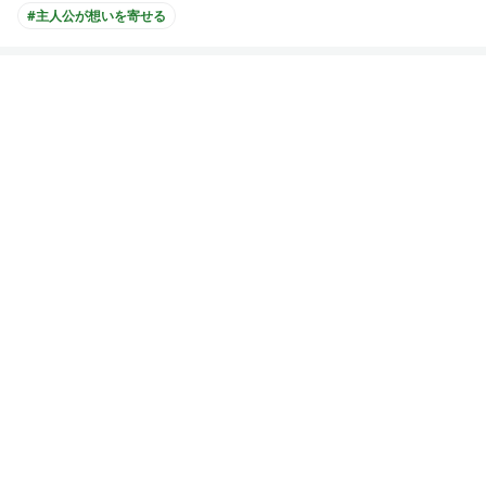
#主人公が想いを寄せる