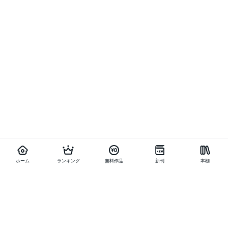
ホーム
ランキング
無料作品
新刊
本棚