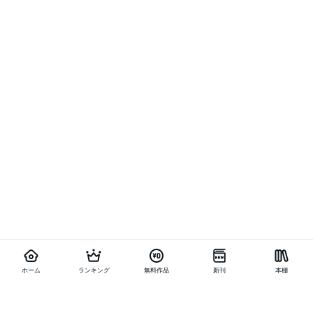
ホーム
ランキング
無料作品
新刊
本棚