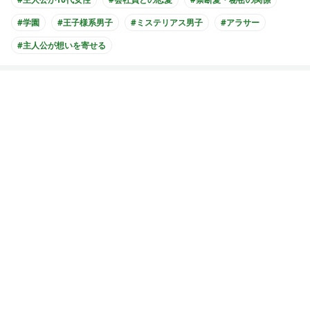
#学園
#王子様系男子
#ミステリアス男子
#アラサー
#主人公が想いを寄せる