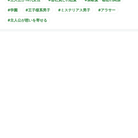
#学園
#王子様系男子
#ミステリアス男子
#アラサー
#主人公が想いを寄せる