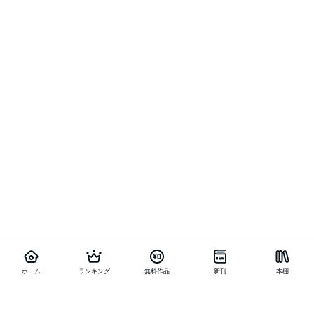
ホーム
ランキング
無料作品
新刊
本棚