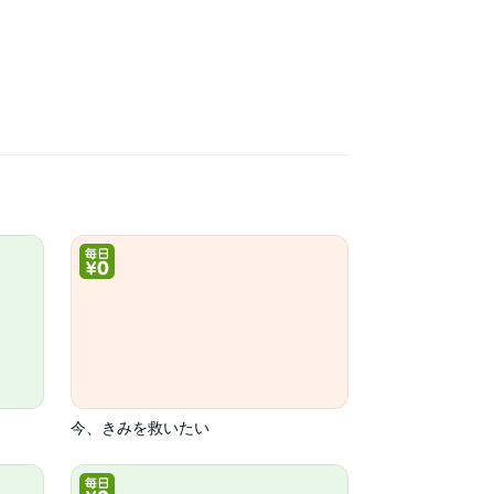
今、きみを救いたい