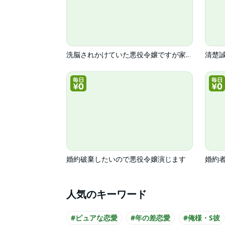
洗脳されかけていた悪役令嬢ですが家出を決意しました。
婚約破棄したいので悪役令嬢演じます
人気のキーワード
#ピュアな恋愛
#年の差恋愛
#俺様・S彼