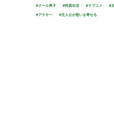
#クール男子
#同居生活
#ラブコメ
#
#アラサー
#主人公が想いを寄せる