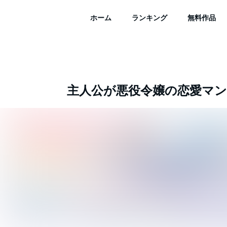
ホーム
ランキング
無料作品
主人公が悪役令嬢の恋愛マ