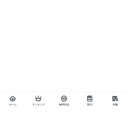
ホーム
ランキング
無料作品
新刊
本棚