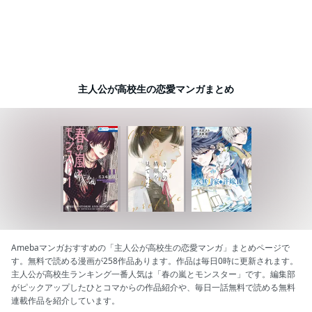
主人公が高校生の恋愛マンガまとめ
Amebaマンガおすすめの「主人公が高校生の恋愛マンガ」まとめページで
す。無料で読める漫画が258作品あります。作品は毎日0時に更新されます。
主人公が高校生ランキング一番人気は「春の嵐とモンスター」です。編集部
がピックアップしたひとコマからの作品紹介や、毎日一話無料で読める無料
連載作品を紹介しています。