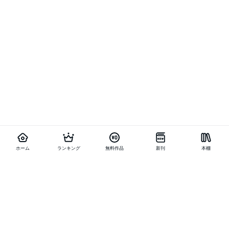
ホーム
ランキング
無料作品
新刊
本棚