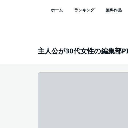
ホーム
ランキング
無料作品
主人公が30代女性の編集部PICK