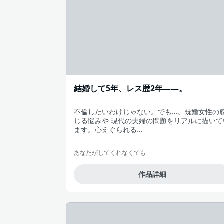
結婚して5年、レス歴2年――。
不倫したいわけじゃない。でも…。既婚女性の
じる悩みや 現代の夫婦の問題をリアルに描いて
ます。心えぐられる…
あなたがしてくれなくても
作品詳細