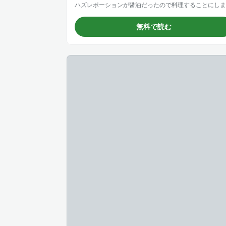
無料で読む