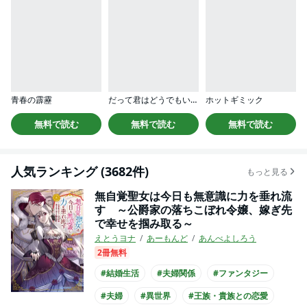
青春の霹靂
だって君はどうでもいい【マイクロ】
ホットギミック
無料で読む
無料で読む
無料で読む
人気ランキング (3682件)
もっと見る
無自覚聖女は今日も無意識に力を垂れ流
す ～公爵家の落ちこぼれ令嬢、嫁ぎ先
で幸せを掴み取る～
えとうヨナ
あーもんど
あんべよしろう
2冊無料
#結婚生活
#夫婦関係
#ファンタジー
#夫婦
#異世界
#王族・貴族との恋愛