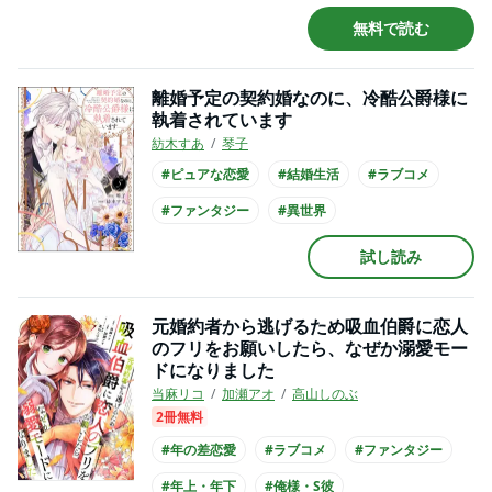
#爽やかイケメン
#主人公が10代女性
無料で読む
#コミカライズ化
離婚予定の契約婚なのに、冷酷公爵様に
執着されています
紡木すあ
琴子
#ピュアな恋愛
#結婚生活
#ラブコメ
#ファンタジー
#異世界
#王族・貴族との恋愛
#クール男子
試し読み
#主人公が10代女性
#コミカライズ化
元婚約者から逃げるため吸血伯爵に恋人
のフリをお願いしたら、なぜか溺愛モー
ドになりました
当麻リコ
加瀬アオ
高山しのぶ
2冊無料
#年の差恋愛
#ラブコメ
#ファンタジー
#年上・年下
#俺様・S彼