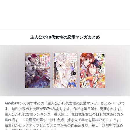
主人公が10代女性の恋愛マンガまとめ
Amebaマンガおすすめの「主人公が10代女性の恋愛マンガ」まとめページで
す。無料で読める漫画が537作品あります。作品は毎日0時に更新されます。
主人公が10代女性ランキング一番人気は「無自覚聖女は今日も無意識に力を
垂れ流す ～公爵家の落ちこぼれ令嬢、嫁ぎ先で幸せを掴み取る～」です。
編集部がピックアップしたひとコマからの作品紹介や、毎日一話無料で読め