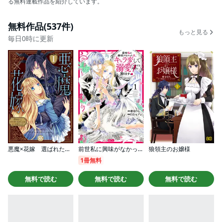
る無料連載作品を紹介しています。
無料作品(537件)
もっと見る
毎日0時に更新
悪魔×花嫁 選ばれた娘はどっち？【単行本版】
前世私に興味がなかった夫、キャラ変して溺愛してきても対応に困りますっ！
狼領主のお嬢様
1冊無料
無料で読む
無料で読む
無料で読む