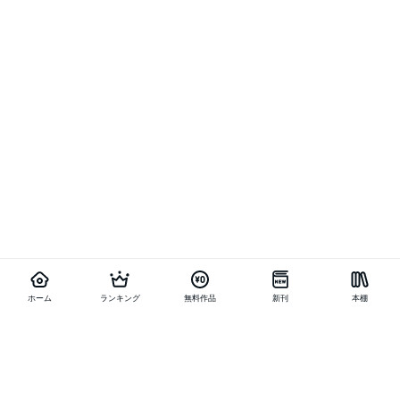
ホーム
ランキング
無料作品
新刊
本棚