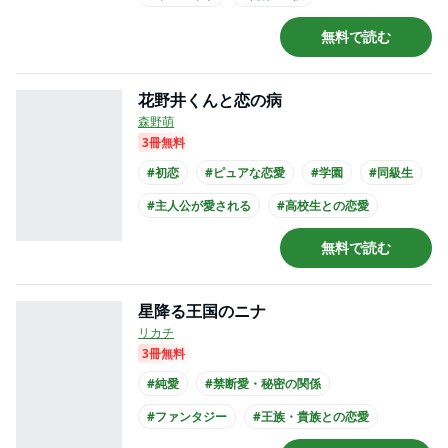
#主人公が想いを寄せる
#王族・貴族との恋愛
無料で読む
#主人公が10代女性
花野井くんと恋の病
森野萌
3冊無料
#初恋
#ピュアな恋愛
#学園
#同級生
#主人公が愛される
#高校生との恋愛
#犬系男子
#講談社漫画賞
無料で読む
#主人公が10代女性
#主人公が高校生
星降る王国のニナ
リカチ
3冊無料
#純愛
#禁断愛・秘密の関係
#ファンタジー
#王族・貴族との恋愛