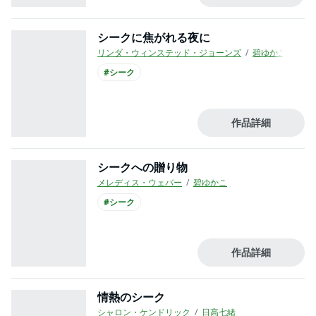
シークに焦がれる夜に
リンダ・ウィンステッド・ジョーンズ
碧ゆかこ
#シーク
作品詳細
シークへの贈り物
メレディス・ウェバー
碧ゆかこ
#シーク
作品詳細
情熱のシーク
シャロン・ケンドリック
日高七緒