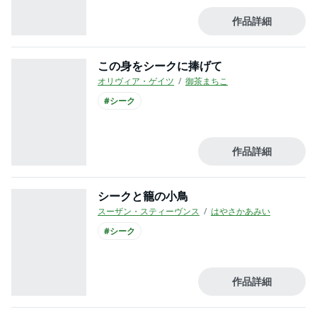
作品詳細
この身をシークに捧げて
オリヴィア・ゲイツ
御茶まちこ
#シーク
作品詳細
シークと籠の小鳥
スーザン・スティーヴンス
はやさかあみい
#シーク
作品詳細