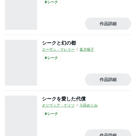
#シーク
作品詳細
シークと幻の都
スーザン・マレリー
葉月暘子
#シーク
作品詳細
シークを愛した代償
オリヴィア・ゲイツ
斗田めぐみ
#シーク
作品詳細