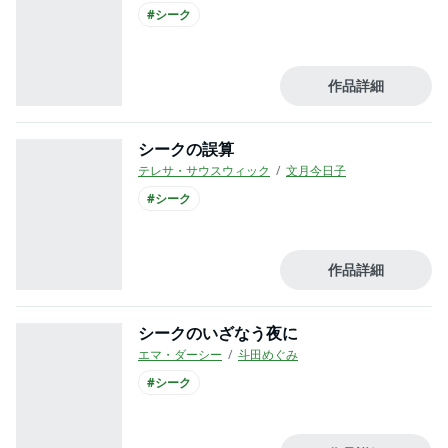
#シーク
作品詳細
シークの誤算
テレサ・サウスウィック
文月今日子
#シーク
作品詳細
シークのいざなう夜に
エマ・ダーシー
斗田めぐみ
#シーク