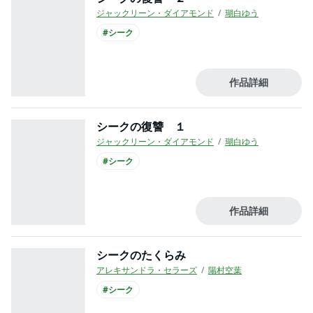
ジャックリーン・ダイアモンド
瑚白ゆう
#シーク
作品詳細
シークの復讐 １
ジャックリーン・ダイアモンド
瑚白ゆう
#シーク
作品詳細
シークのたくらみ
アレキサンドラ・セラーズ
陽村空葉
#シーク