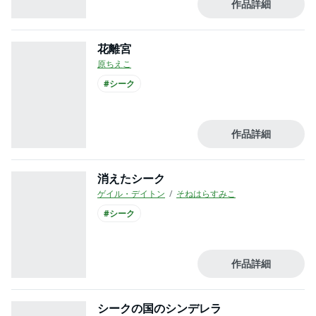
作品詳細
花離宮
原ちえこ
#シーク
作品詳細
消えたシーク
ゲイル・デイトン
そねはらすみこ
#シーク
作品詳細
シークの国のシンデレラ