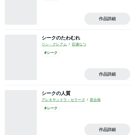
作品詳細
シークのたわむれ
リン・グレアム
百瀬なつ
#シーク
作品詳細
シークの人質
アレキサンドラ・セラーズ
星合操
#シーク
作品詳細