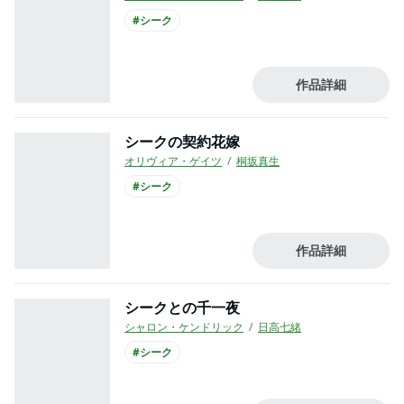
#シーク
作品詳細
シークの契約花嫁
オリヴィア・ゲイツ
桐坂真生
#シーク
作品詳細
シークとの千一夜
シャロン・ケンドリック
日高七緒
#シーク