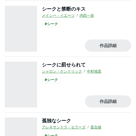
シークと禁断のキス
メイシー・イエーツ
内田一奈
#シーク
作品詳細
シークに罰せられて
シャロン・ケンドリック
中村地里
#シーク
作品詳細
孤独なシーク
アレキサンドラ・セラーズ
星合操
#シーク