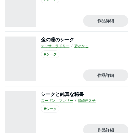
作品詳細
金の瞳のシーク
テッサ・ラドリー
碧ゆかこ
#シーク
作品詳細
シークと純真な秘書
スーザン・マレリー
篠崎佳久子
#シーク
作品詳細