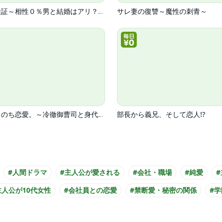
恋愛検証～相性０％男と結婚はアリ？【電子単行本版】
サレ妻の復讐～魔性の刺青～
結婚、のち恋愛。～冷徹御曹司と身代わり結婚～
部長から義兄、そして恋人!?
#人間ドラマ
#主人公が愛される
#会社・職場
#純愛
主人公が10代女性
#会社員との恋愛
#禁断愛・秘密の関係
#学