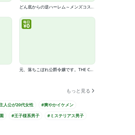
どん底からの逆ハーレム～メンズコスメ企画部に異動ですか！？～
元、落ちこぼれ公爵令嬢です。THE COMIC
もっと見る
#主人公が20代女性
#爽やかイケメン
園
#王子様系男子
#ミステリアス男子