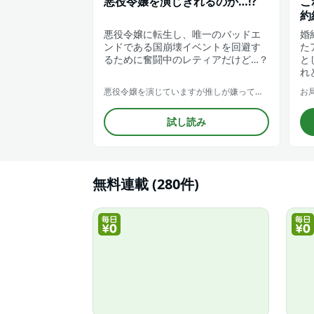
悪役令嬢を演じきれるのか…⁉
こ
約
悪役令嬢に転生し、唯一のバッドエ
婚
ンドである国崩壊イベントを回避す
た
るために奮闘中のレティアだけど…？
と
れ
悪役令嬢を演じていますが推しが嫌ってくれません【合冊版】
試し読み
無料連載 (280件)