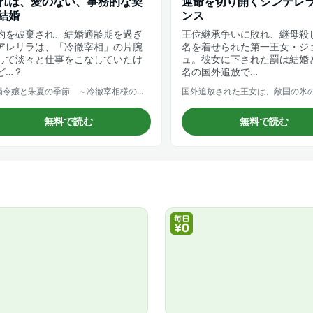
れは、愛のない、事務的な契
運命を切り開くシンデレ
結婚
ンス
約を破棄され、結婚適齢期を過ぎ
王位継承争いに敗れ、継母殺
アレリラは、「冷徹宰相」の片腕
名を着せられた第一王女・ジ
して淡々と仕事をこなしていたけ
ュ。彼女に下された罰は結婚
ど…？
名の国外追放で…
お局令嬢と朱夏の季節 ～冷徹宰相様のお飾りの妻になったはずが、溺愛されています～
無料で読む
無料で読む