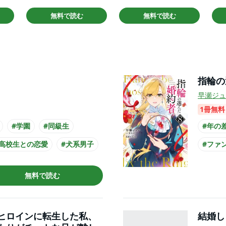
無料で読む
無料で読む
指輪の
早瀬ジュ
1冊無料
#学園
#同級生
#年の
#高校生との恋愛
#犬系男子
#ファ
公が10代女性
#主人
無料で読む
ヒロインに転生した私、
結婚し