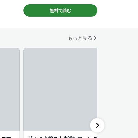
公が愛される
#王族・貴族との恋愛
無料で読む
ル男子
#黒髪男子
もっと見る