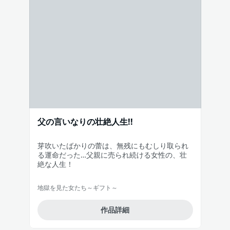
父の言いなりの壮絶人生!!
芽吹いたばかりの蕾は、無残にもむしり取られ
る運命だった…父親に売られ続ける女性の、壮
絶な人生！
地獄を見た女たち～ギフト～
作品詳細