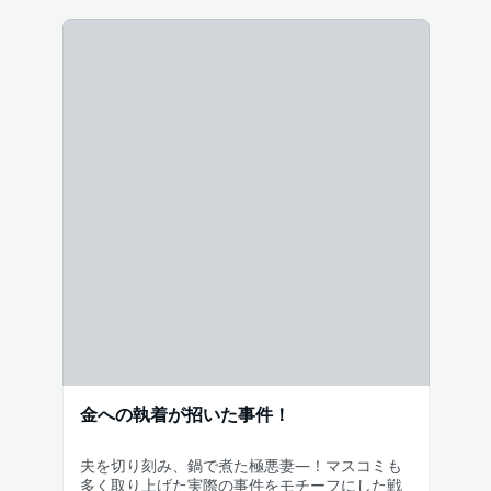
金への執着が招いた事件！
夫を切り刻み、鍋で煮た極悪妻—！マスコミも
多く取り上げた実際の事件をモチーフにした戦