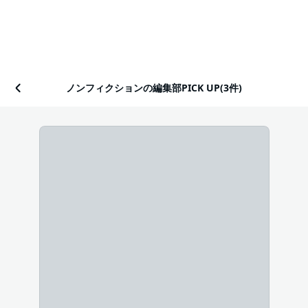
ノンフィクションの編集部PICK UP(3件)