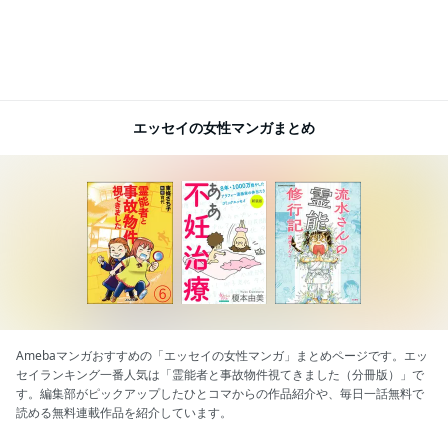
エッセイの女性マンガまとめ
Amebaマンガおすすめの「エッセイの女性マンガ」まとめページです。エッ
セイランキング一番人気は「霊能者と事故物件視てきました（分冊版）」で
す。編集部がピックアップしたひとコマからの作品紹介や、毎日一話無料で
読める無料連載作品を紹介しています。