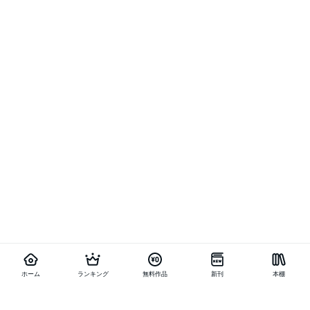
ホーム
ランキング
無料作品
新刊
本棚