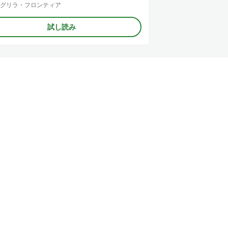
グリラ・フロンティア
試し読み