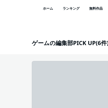
ホーム
ランキング
無料作品
ゲームの編集部PICK UP(6件