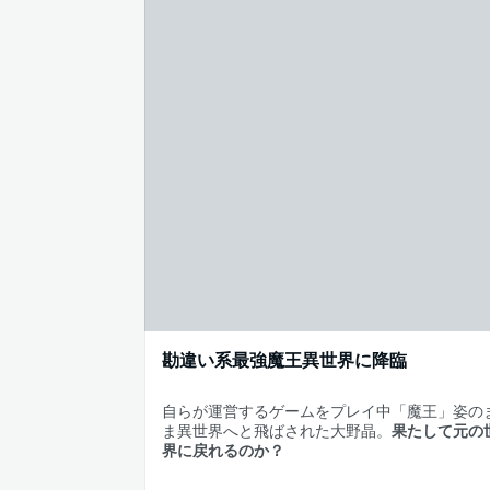
勘違い系最強魔王異世界に降臨
自らが運営するゲームをプレイ中「魔王」姿の
ま異世界へと飛ばされた大野晶。
果たして元の
界に戻れるのか？