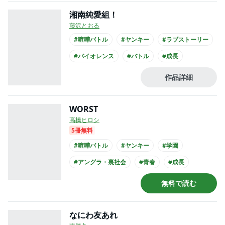
湘南純愛組！
藤沢とおる
#喧嘩バトル
#ヤンキー
#ラブストーリー
#バイオレンス
#バトル
#成長
作品詳細
WORST
高橋ヒロシ
5冊無料
#喧嘩バトル
#ヤンキー
#学園
#アングラ・裏社会
#青春
#成長
#高校生
無料で読む
なにわ友あれ