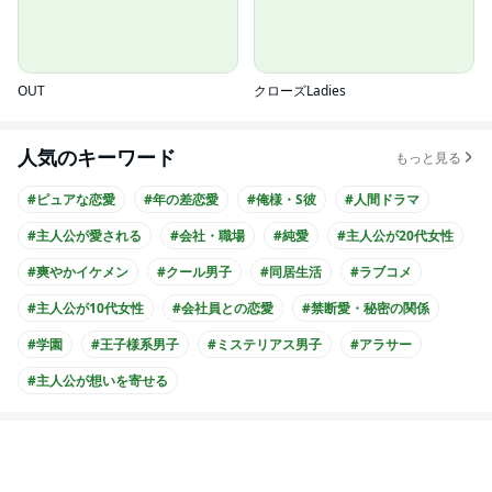
OUT
クローズLadies
人気のキーワード
もっと見る
#ピュアな恋愛
#年の差恋愛
#俺様・S彼
#人間ドラマ
#主人公が愛される
#会社・職場
#純愛
#主人公が20代女性
#爽やかイケメン
#クール男子
#同居生活
#ラブコメ
#主人公が10代女性
#会社員との恋愛
#禁断愛・秘密の関係
#学園
#王子様系男子
#ミステリアス男子
#アラサー
#主人公が想いを寄せる