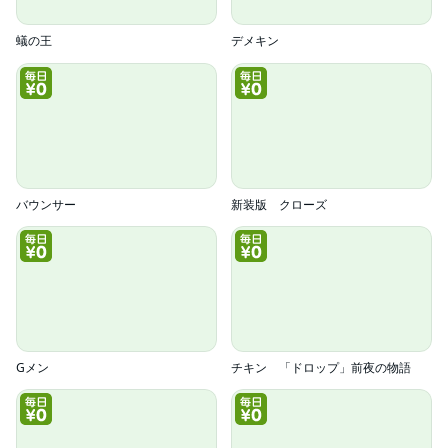
蟻の王
デメキン
バウンサー
新装版 クローズ
Gメン
チキン 「ドロップ」前夜の物語