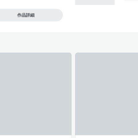
#主人
作品詳細