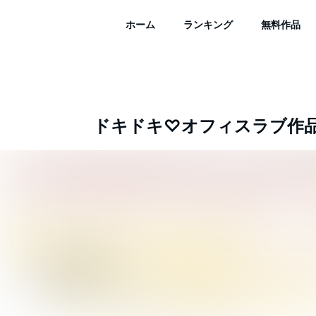
ホーム
ランキング
無料作品
ドキドキ♡オフィスラブ作