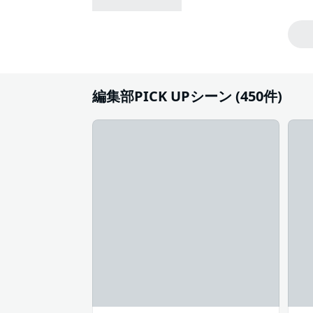
編集部PICK UPシーン (450件)