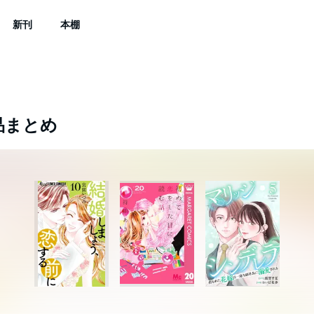
新刊
本棚
品まとめ