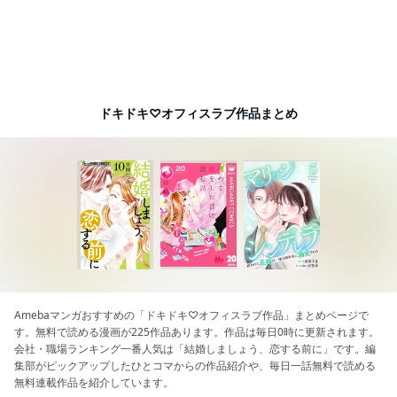
ドキドキ♡オフィスラブ作品まとめ
Amebaマンガおすすめの「ドキドキ♡オフィスラブ作品」まとめページで
す。無料で読める漫画が225作品あります。作品は毎日0時に更新されます。
会社・職場ランキング一番人気は「結婚しましょう、恋する前に」です。編
集部がピックアップしたひとコマからの作品紹介や、毎日一話無料で読める
無料連載作品を紹介しています。