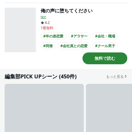
俺の声に堕ちてください
ten
4.2
1冊無料
#年の差恋愛
#アラサー
#会社・職場
#同僚
#会社員との恋愛
#クール男子
#主人公が30代女性
#主人公が会社員
無料で読む
#黒髪男子
編集部PICK UPシーン (450件)
もっと見る