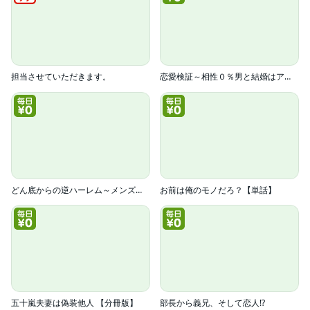
担当させていただきます。
恋愛検証～相性０％男と結婚はアリ？【電子単行本版】
どん底からの逆ハーレム～メンズコスメ企画部に異動ですか！？～
お前は俺のモノだろ？【単話】
五十嵐夫妻は偽装他人 【分冊版】
部長から義兄、そして恋人!?