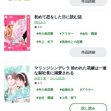
作品詳細
初めて恋をした日に読む話
持田あき
4.8
#年の差恋愛
#アラサー
#会社・職場
#年上・年下
#高校生との恋愛
#ひねくれ男子
#クール男子
作品詳細
#主人公が30代女性
#主人公が先生
#制服
マリッジシンデレラ 拾われた花嫁は一途
な副社長に溺愛される
須賀千夏
おいば花歩
4.3
#年の差恋愛
#結婚生活
#アラサー
#会社・職場
#上司・部下
#主人公が愛される
#社長との恋愛
試し読み