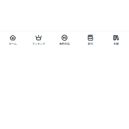
ホーム
ランキング
無料作品
新刊
本棚
他の作品を探す
メニュー
ランキング
新刊
キャンペーン
特集