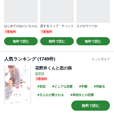
はじめてのおにいちゃん
恋するリップ・ティント
ユメかウツツか
1冊無料
1冊無料
無料で読む
無料で読む
無料で読む
人気ランキング (1749件)
もっと見る
花野井くんと恋の病
森野萌
3冊無料
#初恋
#ピュアな恋愛
#学園
#同級生
#主人公が愛される
#高校生との恋愛
#犬系男子
#講談社漫画賞
無料で読む
#主人公が10代女性
#主人公が高校生