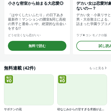
小さな密室から始まる大恋愛◎
デカい女は恋愛対
ないの―？
「はやくしたいふたり」の日下あき
デカい女・小泉リサと
最新作！マンションの隣室&同じ高校
男・大谷敦士による、
の男子と運命…いや、絶望的な出会い
詰まった学園ラブコメ
をする!?
どうせ泣くなら恋がいい
ラブ★コン モノクロ版
無料で読む
試し読
無料連載 (42件)
もっと見る
サボテンの花
幼なじみからの甘すぎる求婚が止まりません