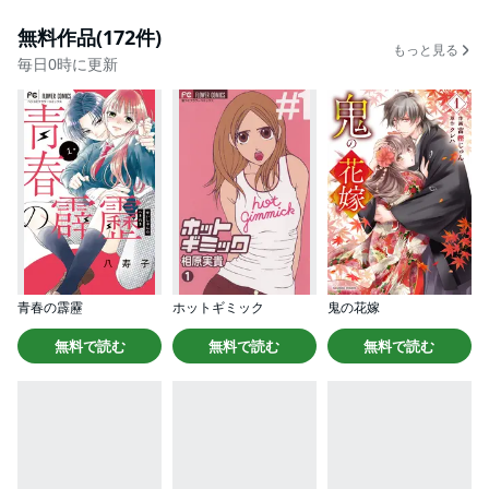
無料作品(172件)
もっと見る
毎日0時に更新
青春の霹靂
ホットギミック
鬼の花嫁
無料で読む
無料で読む
無料で読む