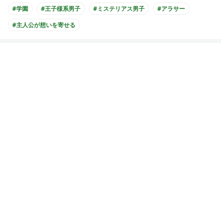
#学園
#王子様系男子
#ミステリアス男子
#アラサー
#主人公が想いを寄せる