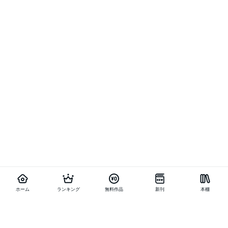
ホーム
ランキング
無料作品
新刊
本棚